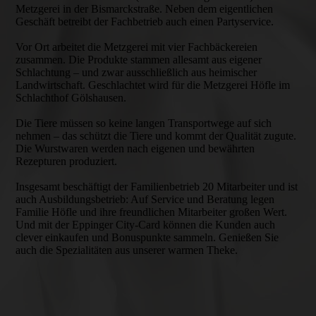
Metzgerei in der Bismarckstraße. Neben dem eigentlichen
Geschäft betreibt der Fachbetrieb auch einen Partyservice.
Vor Ort arbeitet die Metzgerei mit vier Fachbäckereien
zusammen. Die Produkte stammen allesamt aus eigener
Schlachtung – und zwar ausschließlich aus heimischer
Landwirtschaft. Geschlachtet wird für die Metzgerei Höfle im
Schlachthof Gölshausen.
Die Tiere müssen so keine langen Transportwege auf sich
nehmen – das schützt die Tiere und kommt der Qualität zugute.
Die Wurstwaren werden nach eigenen und bewährten
Rezepturen produziert.
Insgesamt beschäftigt der Familienbetrieb 20 Mitarbeiter und ist
auch Ausbildungsbetrieb: Auf Service und Beratung legen
Familie Höfle und ihre freundlichen Mitarbeiter großen Wert.
Und mit der Eppinger City-Card können die Kunden auch
clever einkaufen und Bonuspunkte sammeln. Genießen Sie
auch die Spezialitäten aus unserer warmen Theke.