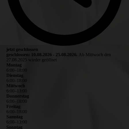
jetzt geschlossen
geschlossen: 10.08.2026 - 25.08.2026.
Ab Mittwoch den
27.08.2025 wieder geöffnet
Montag
6
:
00
–
18
:
00
Dienstag
6
:
00
–
18
:
00
Mittwoch
6
:
00
–
13
:
00
Donnerstag
6
:
00
–
18
:
00
Freitag
6
:
00
–
18
:
00
Samstag
6
:
00
–
13
:
00
Sonntag