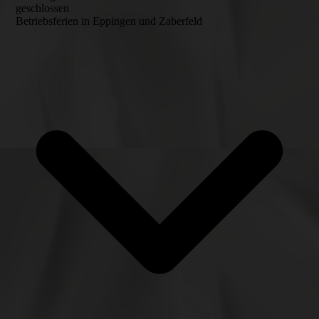
geschlossen
Betriebsferien in Eppingen und Zaberfeld