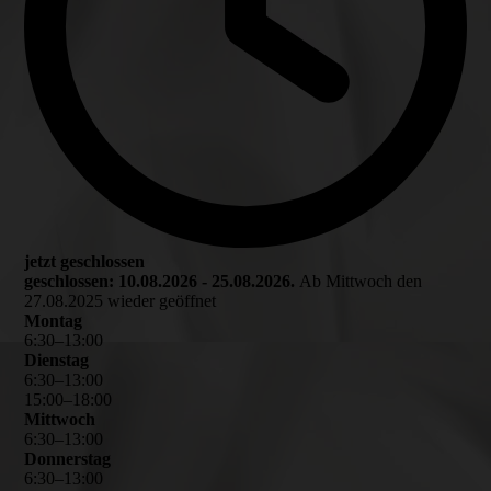
jetzt geschlossen
geschlossen: 10.08.2026 - 25.08.2026.
Ab Mittwoch den
27.08.2025 wieder geöffnet
Montag
6
:
30
–
13
:
00
Dienstag
6
:
30
–
13
:
00
15
:
00
–
18
:
00
Mittwoch
6
:
30
–
13
:
00
Donnerstag
6
:
30
–
13
:
00