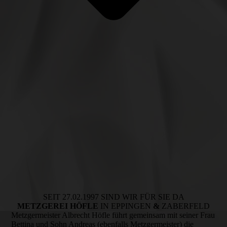
SEIT 27.02.1997 SIND WIR FÜR SIE DA
METZGEREI HÖFLE
IN EPPINGEN
&
ZABERFELD
Metzgermeister Albrecht Höfle führt gemeinsam mit seiner Frau
Bettina und Sohn Andreas (ebenfalls Metzgermeister) die